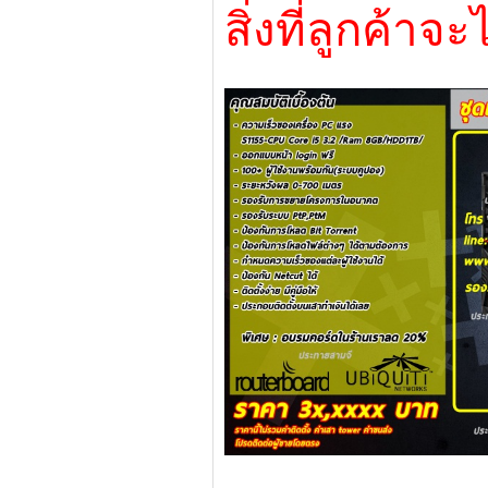
สิ่งที่ลูกค้าจะ