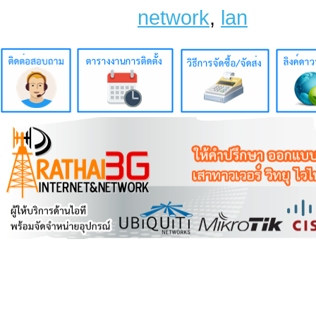
network
,
lan