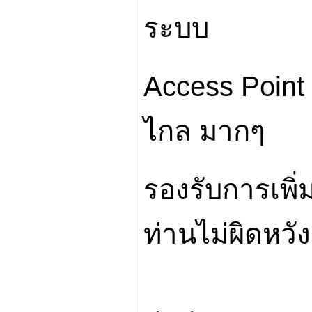
ระบบ
Access Point 
ไกล มากๆ
รองรับการเพิ่
ท่านไม่ผิดหวัง