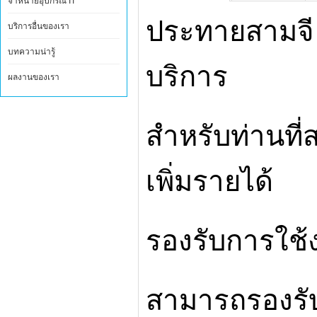
จำหน่ายอุปกรณ์ IT
ประทายสามจี 
บริการอื่นของเรา
บทความน่ารู้
บริการ
ผลงานของเรา
สำหรับท่านที
เพิ่มรายได้
รองรับการใช้ง
สามารถรองรับ