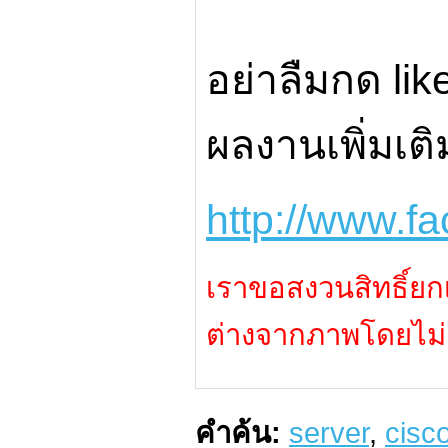
อย่าลืมกด lik
ผลงานเพิ่มเติ
http://www.f
เราขอสงวนสิทธิ์ยก
ต่างจากภาพโดยไม่แ
คำค้น:
server
,
cisc