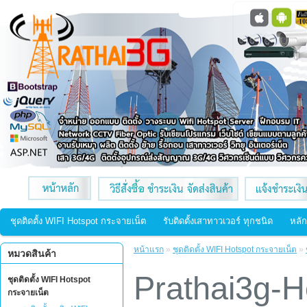
ชุดติดตั้ง WIFI Hotspot กระจายเน็ต
รับติดตั้งเสาทาวเวอร์ ทุกชนิด
หลัก
หน้าแรก
»
ชุดติดตั้ง WIFI Hotspot กระจายเน็ต
»
หมวดสินค้า
Prathai3g-H
ชุดติดตั้ง WIFI Hotspot
กระจายเน็ต