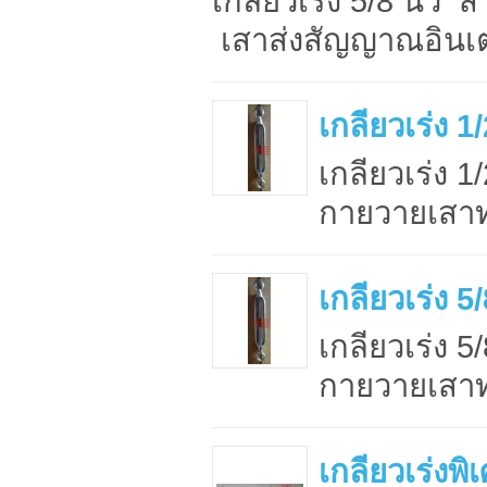
เกลียวเร่ง 5/8 นิ้
เสาส่งสัญญาณอินเตอ
เกลียวเร่ง 1/
เกลียวเร่ง 
กายวายเสาท
เกลียวเร่ง 5/
เกลียวเร่ง 
กายวายเสาท
เกลียวเร่งพิเ