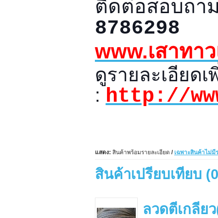
ติดต่อสอบถ
8786298
www.เสาทาวเ
ดูรายละเอียดเพิ่
:
http://ww
แสดง:
สินค้าพร้อมรายละเอียด
/
เฉพาะสินค้าไม่มี
สินค้าเปรียบเทียบ (0
ลวดตีเกลีย