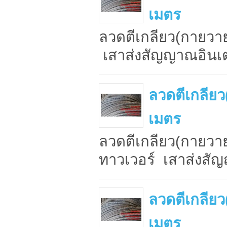
เมตร
ลวดตีเกลียว(กายวา
เสาส่งสัญญาณอินเตอ
ลวดตีเกลีย
เมตร
ลวดตีเกลียว(กายวาย
ทาวเวอร์ เสาส่งสัญ
ลวดตีเกลีย
เมตร