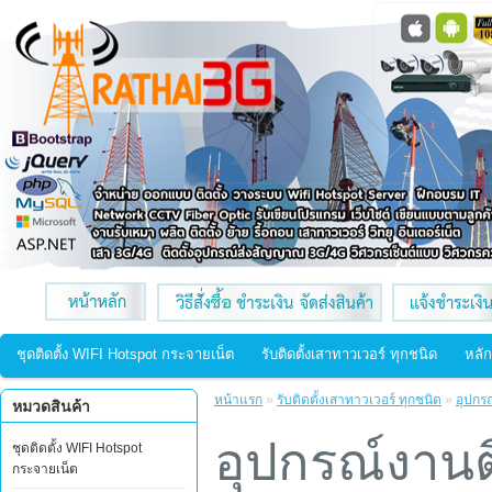
ชุดติดตั้ง WIFI Hotspot กระจายเน็ต
รับติดตั้งเสาทาวเวอร์ ทุกชนิด
หลัก
หน้าแรก
»
รับติดตั้งเสาทาวเวอร์ ทุกชนิด
»
อุปกรณ
หมวดสินค้า
อุปกรณ์งานต
ชุดติดตั้ง WIFI Hotspot
กระจายเน็ต