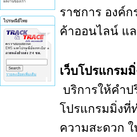
ผลงานของเรา
ราชการ องค์กร 
ไปรษณีย์ไทย
ค้าออนไลน์ 
เว็บโปรแกรมมิ่
รายละเอียดเพิ่มเติม
บริการให้คำป
โปรแกรมมิ่งที่ท
ความสะดวก ใน