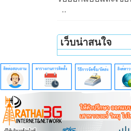
..
เว็บน่าสนใจ