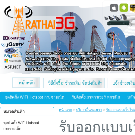
ชุดติดตั้ง WIFI Hotspot กระจายเน็ต
รับติดตั้งเสาทาวเวอร์ ทุกชนิด
หลัก
หน้าแรก
»
บริการอื่นของเรา
»
รับออกแบบเว็บไซต
หมวดสินค้า
รับออกแบบเว
ชุดติดตั้ง WIFI Hotspot
กระจายเน็ต