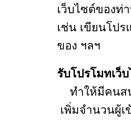
เว็บไซต์ของท่
เช่น เขียนโปร
ของ ฯลฯ
รับโปรโมทเว็บ
ทำให้มีคนสนใ
เพิ่มจำนวนผู้เ