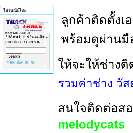
ไปรษณีย์ไทย
ลูกค้าติดตั้งเ
พร้อมดูผ่านมื
ให้จะให้ช่างต
รายละเอียดเพิ่มเติม
รวมค่าช่าง วัส
สนใจติดต่อสอบถ
melodycats