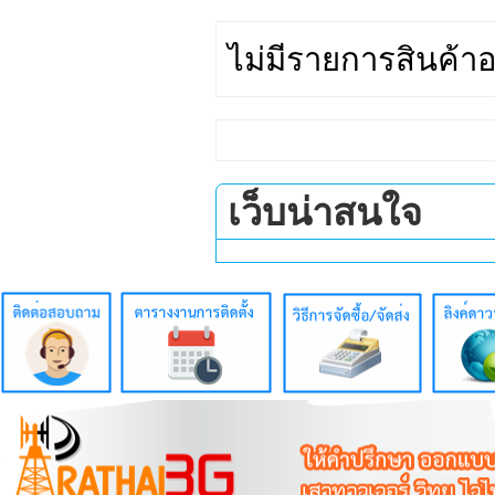
ไม่มีรายการสินค้าอ
เว็บน่าสนใจ